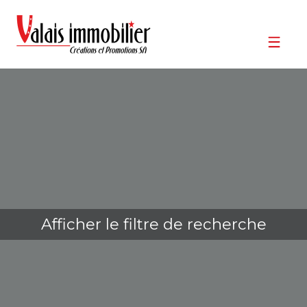
Afficher le filtre de recherche