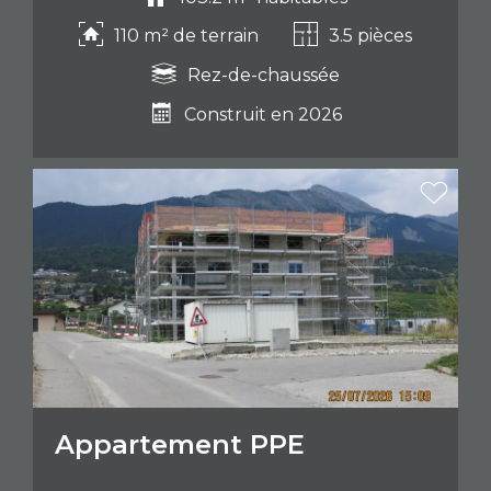
110 m² de terrain
3.5 pièces
Rez-de-chaussée
Construit en 2026
Appartement PPE