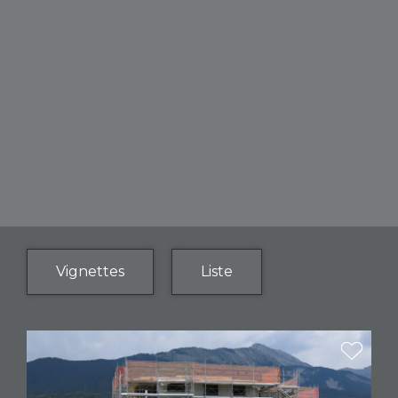
Vignettes
Liste