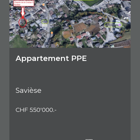
Appartement PPE
Savièse
CHF 550'000.-