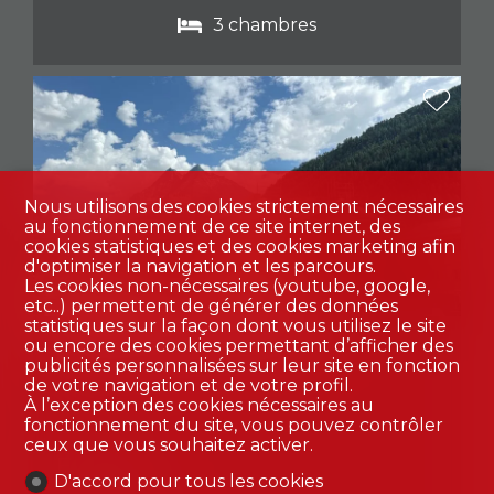
3 chambres
Nous utilisons des cookies strictement nécessaires
au fonctionnement de ce site internet, des
cookies statistiques et des cookies marketing afin
d'optimiser la navigation et les parcours.
Les cookies non-nécessaires (youtube, google,
etc..) permettent de générer des données
statistiques sur la façon dont vous utilisez le site
ou encore des cookies permettant d’afficher des
Appartement PPE
publicités personnalisées sur leur site en fonction
de votre navigation et de votre profil.
À l’exception des cookies nécessaires au
fonctionnement du site, vous pouvez contrôler
ceux que vous souhaitez activer.
Evolène
D'accord pour tous les cookies