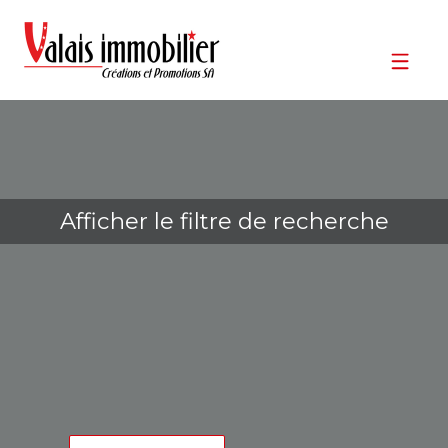
Afficher le filtre de recherche