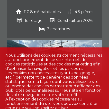
110.8 m² habitables
4.5 pièces
1er étage
Construit en 2026
3 chambres
Nous utilisons des cookies strictement nécessaires
au fonctionnement de ce site internet, des
cookies statistiques et des cookies marketing afin
d'optimiser la navigation et les parcours.
Les cookies non-nécessaires (youtube, google,
etc..) permettent de générer des données
statistiques sur la façon dont vous utilisez le site
ou encore des cookies permettant d’afficher des
publicités personnalisées sur leur site en fonction
de votre navigation et de votre profil.
À l’exception des cookies nécessaires au
Appartement PPE
fonctionnement du site, vous pouvez contrôler
ceux que vous souhaitez activer.