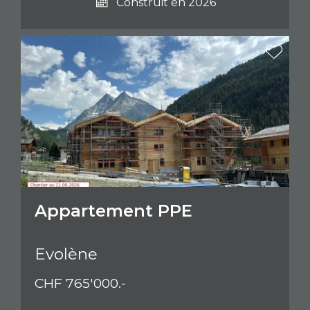
Construit en 2026
Appartement PPE
Evolène
CHF 765'000.-