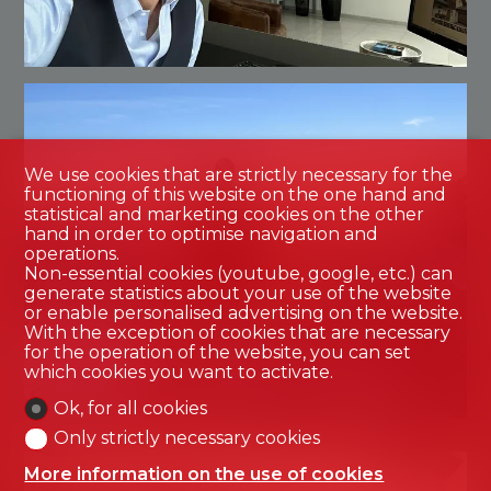
We use cookies that are strictly necessary for the
functioning of this website on the one hand and
statistical and marketing cookies on the other
hand in order to optimise navigation and
operations.
Non-essential cookies (youtube, google, etc.) can
generate statistics about your use of the website
or enable personalised advertising on the website.
With the exception of cookies that are necessary
for the operation of the website, you can set
which cookies you want to activate.
Ok, for all cookies
Only strictly necessary cookies
More information on the use of cookies